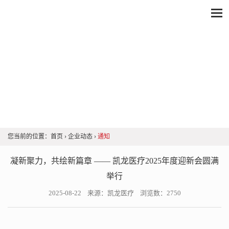
企业动态
您当前的位置：
首页
›
企业动态
›
通知
凝新聚力，共绘新篇章 —— 凯龙医疗2025年度迎新会圆满
举行
2025-08-22 来源：凯龙医疗 浏览数：2750