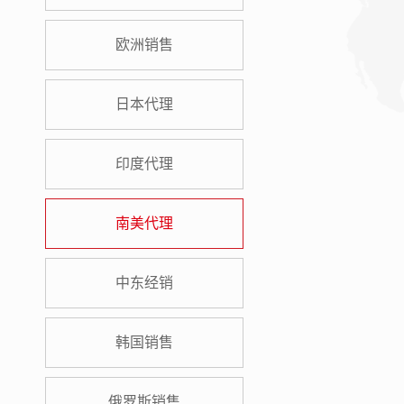
欧洲销售
日本代理
印度代理
南美代理
中东经销
韩国销售
俄罗斯销售