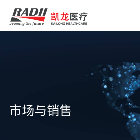
市场与销售