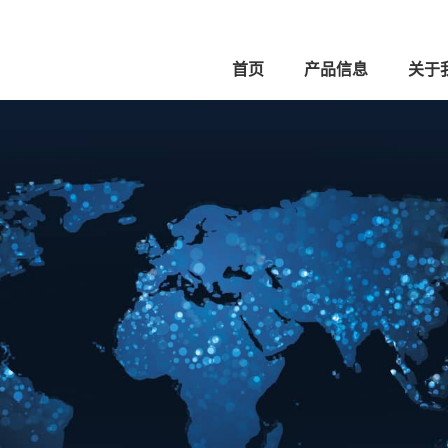
首页
产品信息
关于